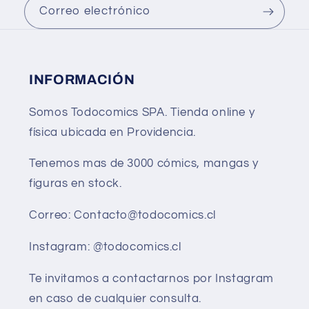
Correo electrónico
INFORMACIÓN
Somos Todocomics SPA. Tienda online y
física ubicada en Providencia.
Tenemos mas de 3000 cómics, mangas y
figuras en stock.
Correo: Contacto@todocomics.cl
Instagram: @todocomics.cl
Te invitamos a contactarnos por Instagram
en caso de cualquier consulta.